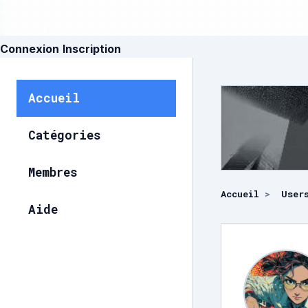
Connexion
Inscription
Accueil
Catégories
Membres
Accueil
>
User
Aide