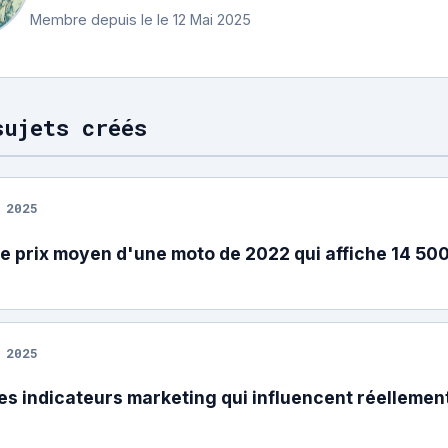
Membre depuis le le 12 Mai 2025
sujets créés
 2025
 le prix moyen d'une moto de 2022 qui affiche 14 50
 2025
les indicateurs marketing qui influencent réellemen