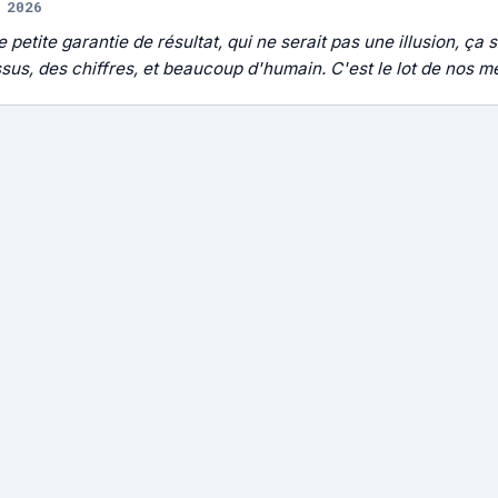
 2026
 petite garantie de résultat, qui ne serait pas une illusion, ça s
sus, des chiffres, et beaucoup d'humain. C'est le lot de nos mét