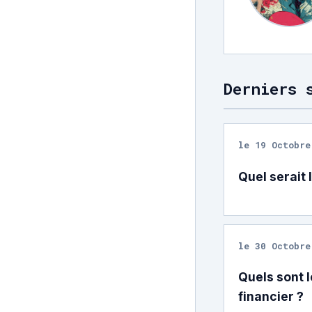
Derniers 
le 19 Octobre
Quel serait
le 30 Octobre
Quels sont 
financier ?