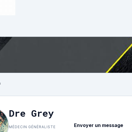
s
Dre Grey
Envoyer un message
MÉDECIN GÉNÉRALISTE