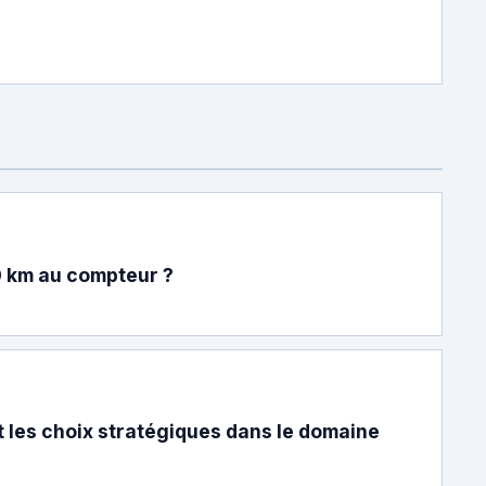
0 km au compteur ?
t les choix stratégiques dans le domaine