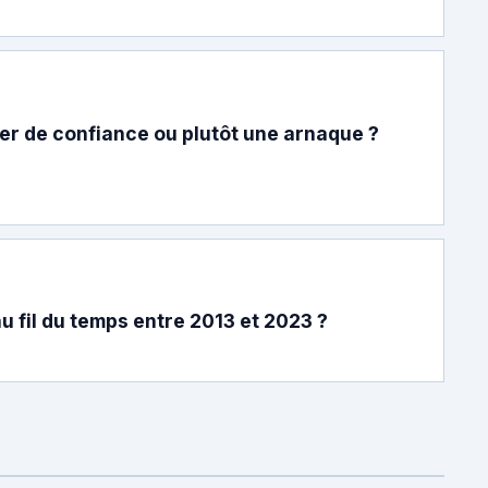
er de confiance ou plutôt une arnaque ?
 fil du temps entre 2013 et 2023 ?